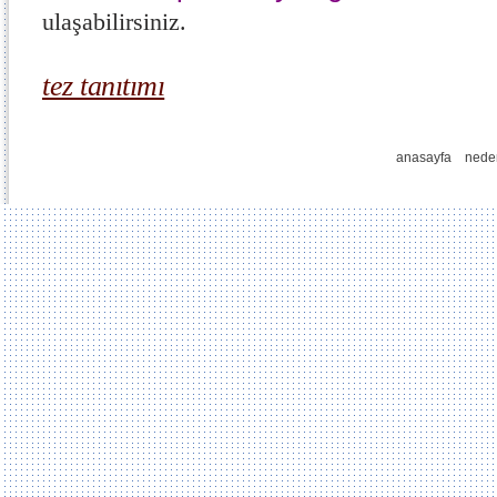
ulaşabilirsiniz.
tez tanıtımı
anasayfa
nede