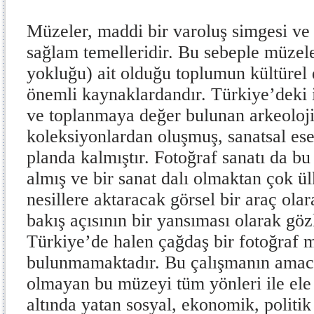
Müzeler, maddi bir varoluş simgesi ve 
sağlam temelleridir. Bu sebeple müzele
yokluğu) ait olduğu toplumun kültürel
önemli kaynaklardandır. Türkiye’deki
ve toplanmaya değer bulunan arkeoloji
koleksiyonlardan oluşmuş, sanatsal ese
planda kalmıştır. Fotoğraf sanatı da b
almış ve bir sanat dalı olmaktan çok ül
nesillere aktaracak görsel bir araç ola
bakış açısının bir yansıması olarak gö
Türkiye’de halen çağdaş bir fotoğraf 
bulunmamaktadır. Bu çalışmanın amac
olmayan bu müzeyi tüm yönleri ile ele
altında yatan sosyal, ekonomik, politik