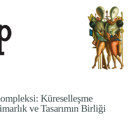
ompleksi: Küreselleşme
marlık ve Tasarımın Birliği