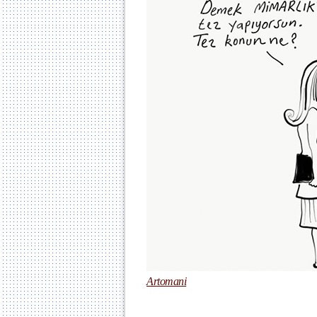
Artomani