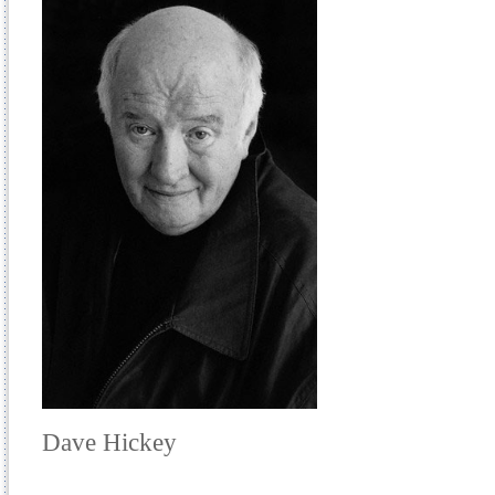
Dave Hickey