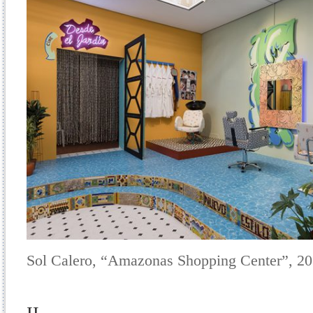
Sol Calero, “Amazonas Shopping Center”, 20