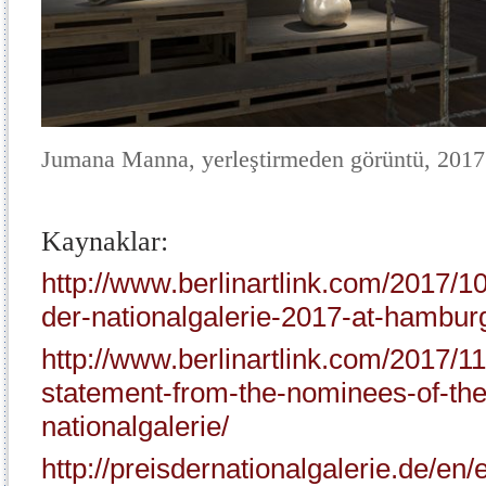
Jumana Manna, yerleştirmeden görüntü, 201
Kaynaklar:
http://www.berlinartlink.com/2017/10
der-nationalgalerie-2017-at-hambur
http://www.berlinartlink.com/2017/
statement-from-the-nominees-of-the
nationalgalerie/
http://preisdernationalgalerie.de/en/e