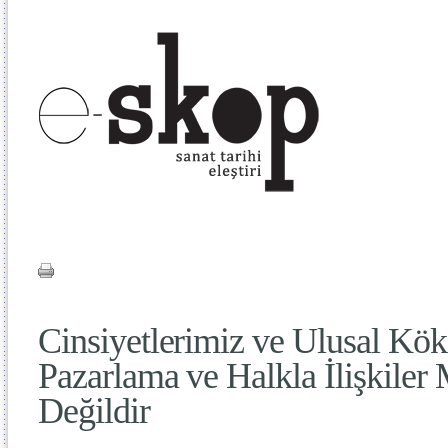
Cinsiyetlerimiz ve Ulusal Kök
Pazarlama ve Halkla İlişkiler
Değildir