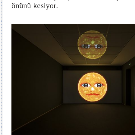
önünü kesiyor.