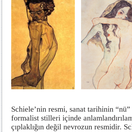
Schiele’nin resmi, sanat tarihinin “nü” 
formalist stilleri içinde anlamlandırı
çıplaklığın değil nevrozun resmidir. Sc