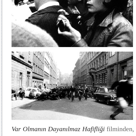
Var Olmanın Dayanılmaz Hafifliği
filminden,