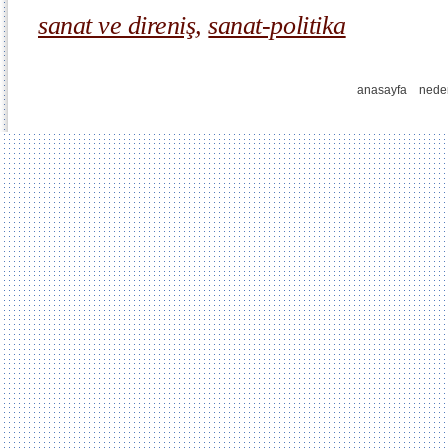
sanat ve direniş
,
sanat-politika
anasayfa
nede