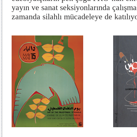
yayın ve sanat seksiyonlarında çalışma
zamanda silahlı mücadeleye de katılıyo