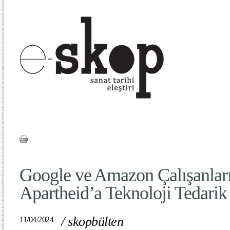
Google ve Amazon Çalışanları
Apartheid’a Teknoloji Tedarik
/
skopbülten
11/04/2024