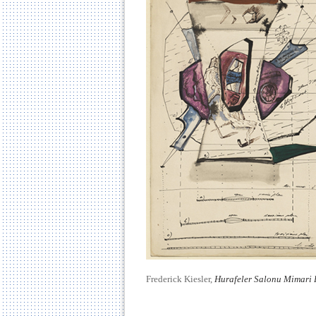
Frederick Kiesler,
Hurafeler Salonu Mimari 