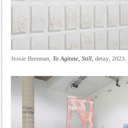
Jessie Brennan,
To Agitate, Still
, detay, 2023.