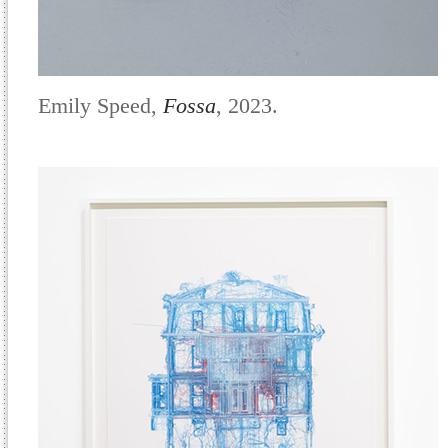
Emily Speed,
Fossa
, 2023.