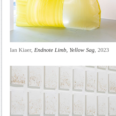
Ian Kiaer,
Endnote Limb, Yellow Sag
, 2023