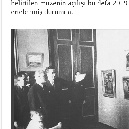
belirtilen müzenin açılışı bu defa 2019 
ertelenmiş durumda.