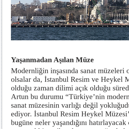
Yaşanmadan Aşılan Müze
Modernliğin inşasında sanat müzeleri 
olsalar da, İstanbul Resim ve Heykel 
olduğu zaman dilimi açık olduğu süred
Artun bu durumu “Türkiye’nin modernli
sanat müzesinin varlığı değil yokluğud
ediyor. İstanbul Resim Heykel Müzesi
bugüne neler yaşandığını hatırlayacak