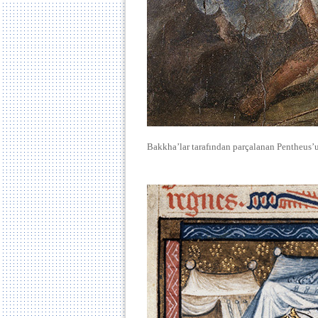
Bakkha’lar tarafından parçalanan Pentheus’u