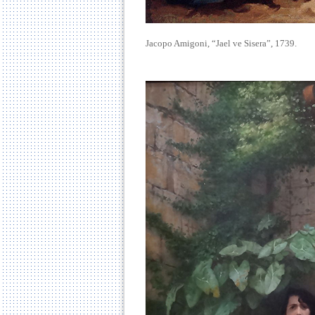
Jacopo Amigoni, “Jael ve Sisera”, 1739.