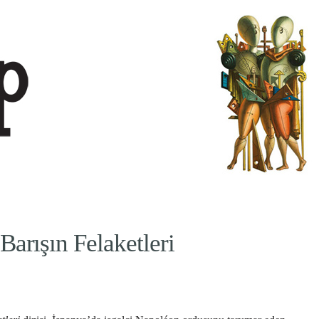
Barışın Felaketleri