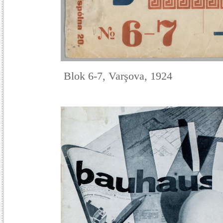
Blok 6-7, Varşova, 1924