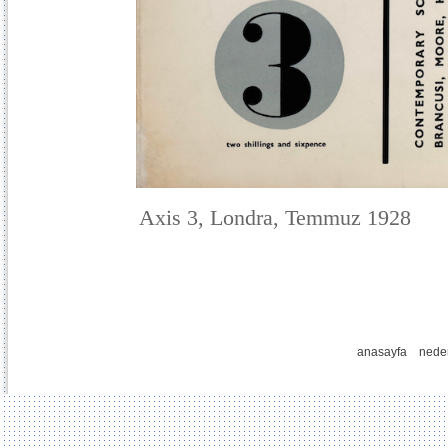
Axis 3, Londra, Temmuz 1928
anasayfa
nede