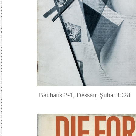
Bauhaus 2-1, Dessau, Şubat 1928