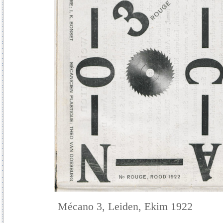
Mécano 3, Leiden, Ekim 1922