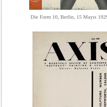
Die Form 10, Berlin, 15 Mayıs 192