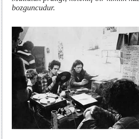
bozguncudur.