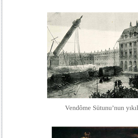
Vendôme Sütunu’nun yıkıl