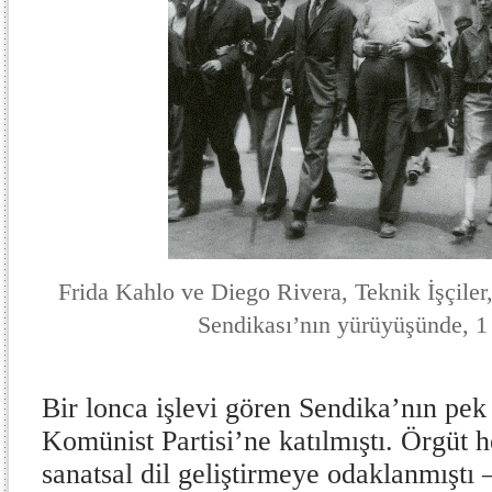
Frida Kahlo ve Diego Rivera, Teknik İşçiler
Sendikası’nın yürüyüşünde, 
Bir lonca işlevi gören Sendika’nın pe
Komünist Partisi’ne katılmıştı. Örgüt h
sanatsal dil geliştirmeye odaklanmıştı –