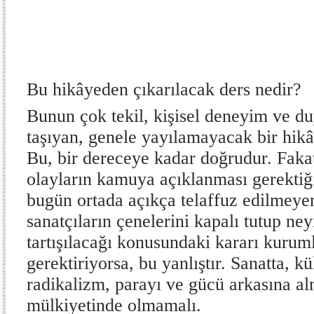
Bu hikâyeden çıkarılacak ders nedir?
Bunun çok tekil, kişisel deneyim ve d
taşıyan, genele yayılamayacak bir hikâ
Bu, bir dereceye kadar doğrudur. Fakat
olayların kamuya açıklanması gerektiğ
bugün ortada açıkça telaffuz edilmeye
sanatçıların çenelerini kapalı tutup ne
tartışılacağı konusundaki kararı kurum
gerektiriyorsa, bu yanlıştır. Sanatta, 
radikalizm, parayı ve gücü arkasına a
mülkiyetinde olmamalı.