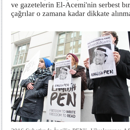
ve gazetelerin El-Acemi'nin serbest bır
çağrılar o zamana kadar dikkate alınm