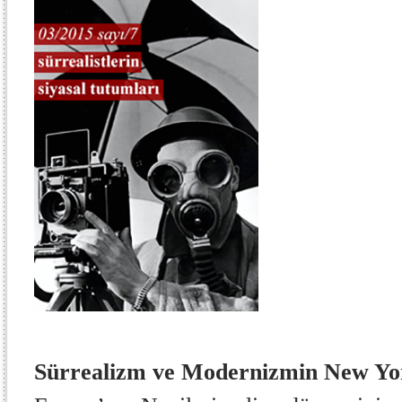
Sürrealizm ve Modernizmin New Yor