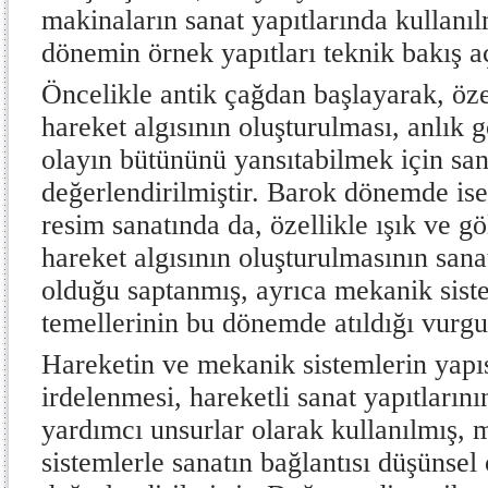
makinaların sanat yapıtlarında kullanıl
dönemin örnek yapıtları teknik bakış a
Öncelikle antik çağdan başlayarak, öze
hareket algısının oluşturulması, anlık 
olayın bütününü yansıtabilmek için sana
değerlendirilmiştir. Barok dönemde ise
resim sanatında da, özellikle ışık ve g
hareket algısının oluşturulmasının sana
olduğu saptanmış, ayrıca mekanik siste
temellerinin bu dönemde atıldığı vurgu
Hareketin ve mekanik sistemlerin yapıs
irdelenmesi, hareketli sanat yapıtları
yardımcı unsurlar olarak kullanılmış,
sistemlerle sanatın bağlantısı düşünsel