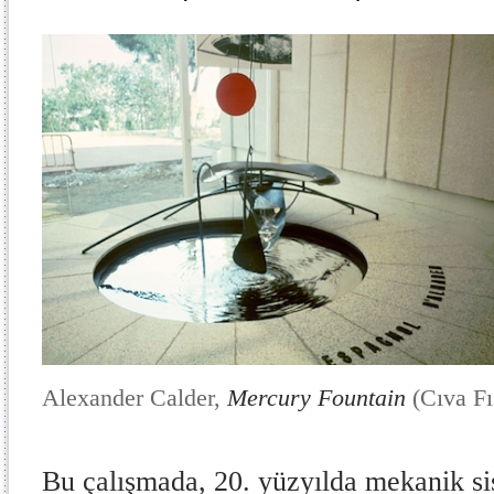
Alexander Calder,
Mercury Fountain
(Cıva Fı
Bu çalışmada, 20. yüzyılda mekanik si