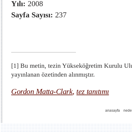
Yılı:
2008
Sayfa Sayısı:
237
[1]
Bu metin, tezin Yükseköğretim Kurulu Ul
yayınlanan özetinden alınmıştır.
Gordon Matta-Clark
,
tez tanıtımı
anasayfa
nede