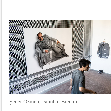
Şener Özmen, İstanbul Bienali