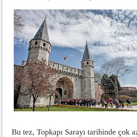
Bu tez, Topkapı Sarayı tarihinde çok a