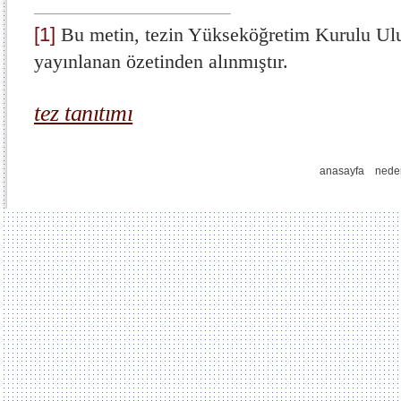
[1]
Bu metin, tezin Yükseköğretim Kurulu Ul
yayınlanan özetinden alınmıştır.
tez tanıtımı
anasayfa
nede