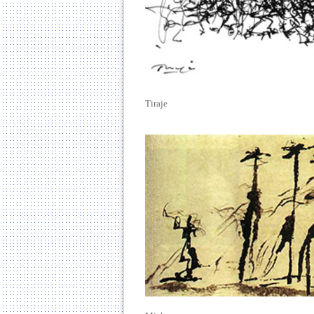
Tiraje