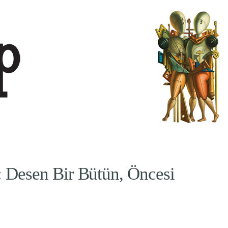
i: Desen Bir Bütün, Öncesi