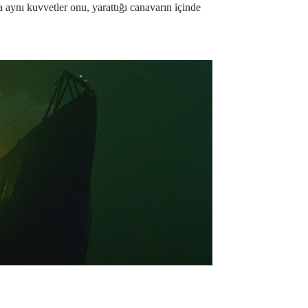
aynı kuvvetler onu, yarattığı canavarın içinde