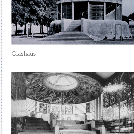
Glashaus