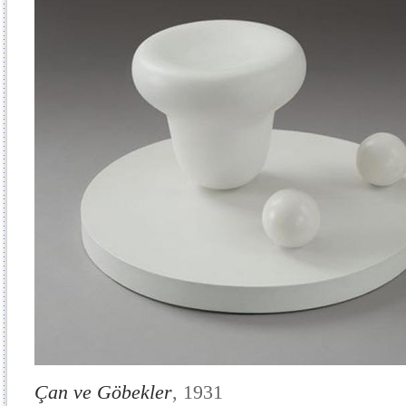
Çan ve Göbekler
, 1931