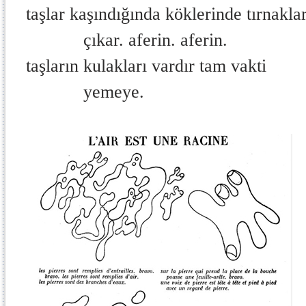
taşlar kaşındığında köklerinde tırnakla
çıkar. aferin. aferin.
taşların kulakları vardır tam vakti
yemeye.