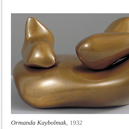
Ormanda Kaybolmak
, 1932