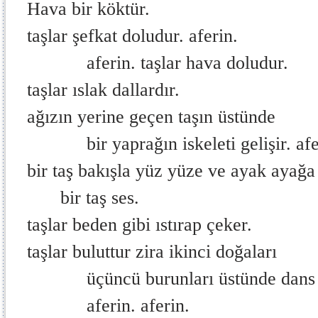
Hava bir köktür.
taşlar şefkat doludur. aferin.
aferin. taşlar hava doludur.
taşlar ıslak dallardır.
ağızın yerine geçen taşın üstünde
bir yaprağın iskeleti gelişir. afe
bir taş bakışla yüz yüze ve ayak ayağa
bir taş ses.
taşlar beden gibi ıstırap çeker.
taşlar buluttur zira ikinci doğaları
üçüncü burunları üstünde dans 
aferin. aferin.