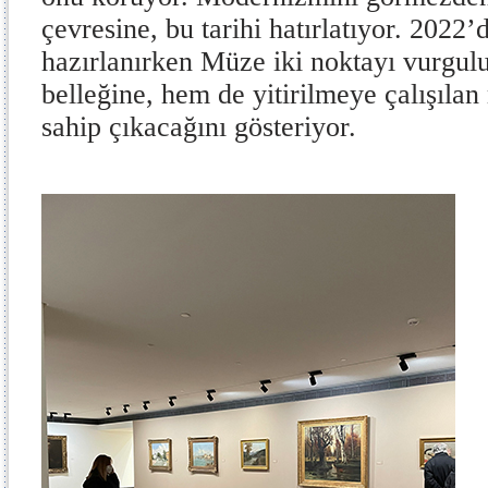
çevresine, bu tarihi hatırlatıyor. 2022
hazırlanırken Müze iki noktayı vurgu
belleğine, hem de yitirilmeye çalışıla
sahip çıkacağını gösteriyor.