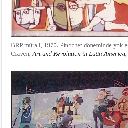
BRP mürali, 1970. Pinochet döneminde yok ed
Craven,
Art and Revolution in Latin America