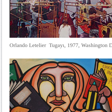
Orlando Letelier Tugayı, 1977, Washington 