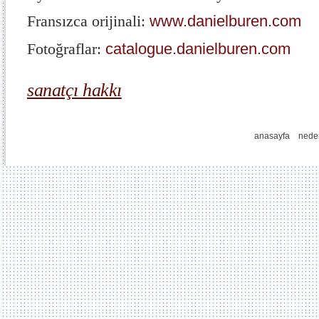
Fransızca orijinali:
www.danielburen.com
Fotoğraflar:
catalogue.danielburen.com
sanatçı hakkı
anasayfa
nede