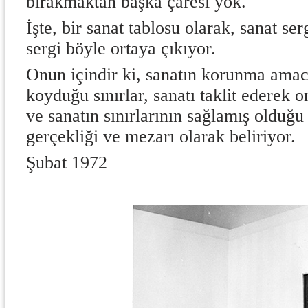
bırakmaktan başka çaresi yok.
İşte, bir sanat tablosu olarak, sanat ser
sergi böyle ortaya çıkıyor.
Onun içindir ki, sanatın korunma amac
koyduğu sınırlar, sanatı taklit ederek
ve sanatın sınırlarının sağlamış olduğu
gerçekliği ve mezarı olarak beliriyor.
Şubat 1972