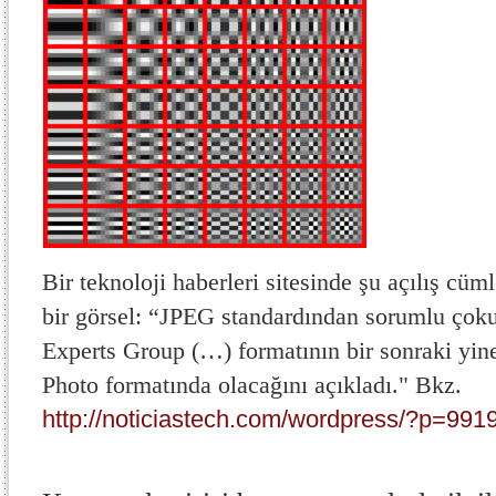
Bir teknoloji haberleri sitesinde şu açılış cüm
bir görsel: “JPEG standardından sorumlu çoku
Experts Group (…) formatının bir sonraki yi
Photo formatında olacağını açıkladı." Bkz.
http://noticiastech.com/wordpress/?p=991