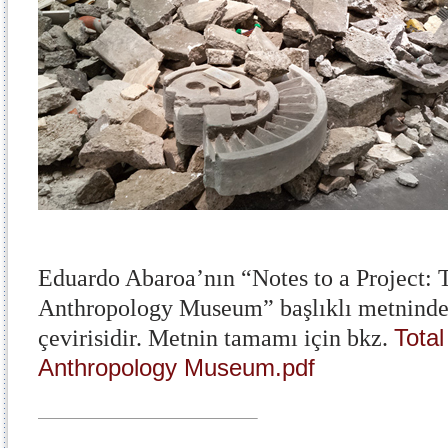
Eduardo Abaroa’nın “Notes to a Project: T
Anthropology Museum” başlıklı metninde
Total
çevirisidir. Metnin tamamı için bkz.
Anthropology Museum.pdf