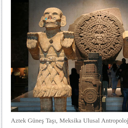
Aztek Güneş Taşı, Meksika Ulusal Antropolo