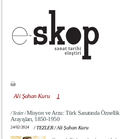
Ali Şahan Kuru
1
Misyon ve Arzu: Türk Sanatında Öznellik
/ Tezler /
Arayışları, 1850-1950
24/02/2024
/
TEZLER
/
Ali Şahan Kuru