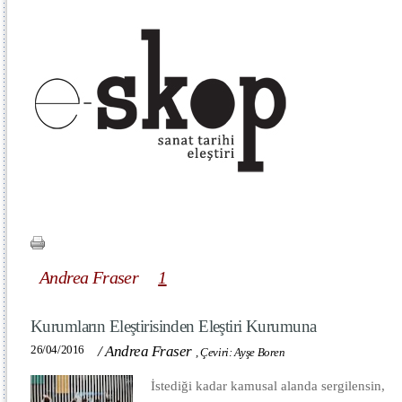
Andrea Fraser
1
Kurumların Eleştirisinden Eleştiri Kurumuna
26/04/2016
/
Andrea Fraser
,
Çeviri: Ayşe Boren
İstediği kadar kamusal alanda sergilensin,