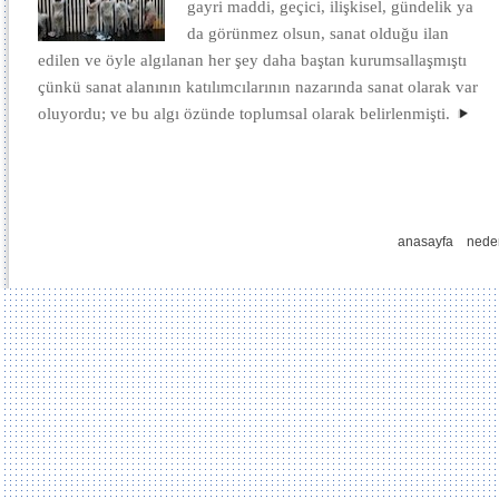
gayri maddi, geçici, ilişkisel, gündelik ya
da görünmez olsun, sanat olduğu ilan
edilen ve öyle algılanan her şey daha baştan kurumsallaşmıştı
çünkü sanat alanının katılımcılarının nazarında sanat olarak var
oluyordu; ve bu algı özünde toplumsal olarak belirlenmişti.
anasayfa
nede