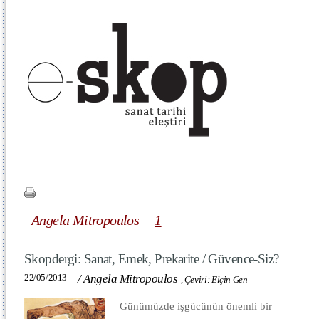
Angela Mitropoulos
1
Skopdergi: Sanat, Emek, Prekarite / Güvence-Siz?
22/05/2013
/
Angela Mitropoulos
,
Çeviri: Elçin Gen
Günümüzde işgücünün önemli bir