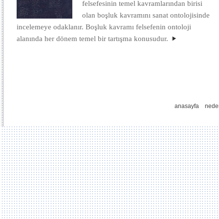
felsefesinin temel kavramlarından birisi
olan boşluk kavramını sanat ontolojisinde
incelemeye odaklanır. Boşluk kavramı felsefenin ontoloji
alanında her dönem temel bir tartışma konusudur.
anasayfa
nede