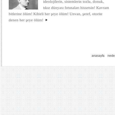
ideolojilerin, sistemlerin tozlu, donuk,
tıkız dünyası fırtınaları hissetsin! Kavram
bitlerine ölüm! Kibirli her şeye ölüm! Unvan, şeref, otorite
denen her şeye ölüm!
anasayfa
nede