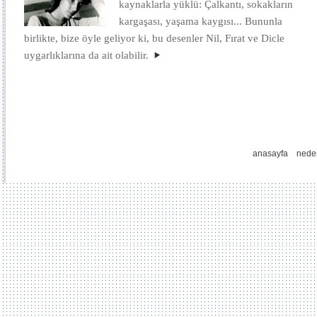
kaynaklarla yüklü: Çalkantı, sokakların
kargaşası, yaşama kaygısı... Bununla
birlikte, bize öyle geliyor ki, bu desenler Nil, Fırat ve Dicle
uygarlıklarına da ait olabilir.
anasayfa
nede