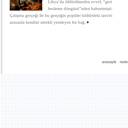
Libya’da öldürülmeden evvel, “geri
besleme döngüsü”nden bahsetmişti:
Çatışma gerçeği ile bu gerçeğin popüler kültürdeki tasviri
arasında kendini sürekli yenileyen bir bağ.
anasayfa
nede