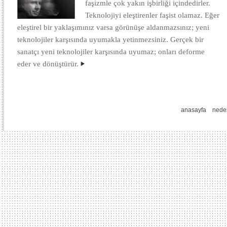
faşizmle çok yakın işbirliği içindedirler.
Teknolojiyi eleştirenler faşist olamaz. Eğer
eleştirel bir yaklaşımınız varsa görünüşe aldanmazsınız; yeni
teknolojiler karşısında uyumakla yetinmezsiniz. Gerçek bir
sanatçı yeni teknolojiler karşısında uyumaz; onları deforme
eder ve dönüştürür.
anasayfa
nede