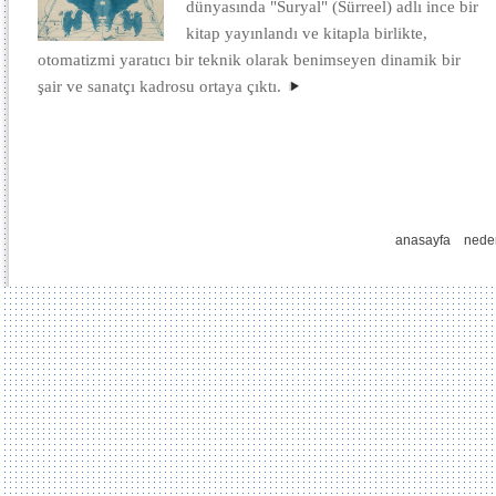
dünyasında "Suryal" (Sürreel) adlı ince bir
kitap yayınlandı ve kitapla birlikte,
otomatizmi yaratıcı bir teknik olarak benimseyen dinamik bir
şair ve sanatçı kadrosu ortaya çıktı.
anasayfa
nede