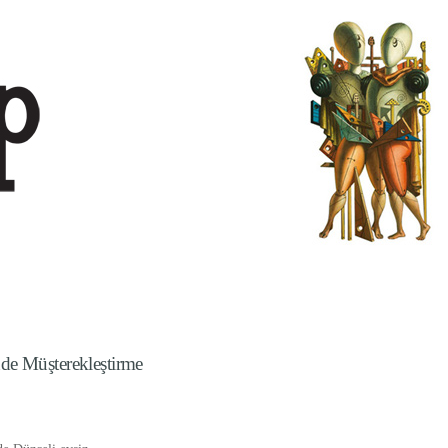
de Müşterekleştirme