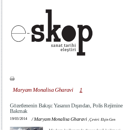
Maryam Monalisa Gharavi
1
Gözetlenenin Bakışı: Yasanın Dışından, Polis Rejimine
Bakmak
19/03/2014
/
Maryam Monalisa Gharavi
,
Çeviri: Elçin Gen