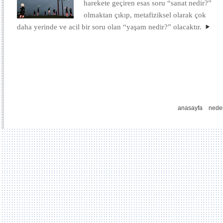
harekete geçiren esas soru “sanat nedir?”
olmaktan çıkıp, metafiziksel olarak çok
daha yerinde ve acil bir soru olan “yaşam nedir?” olacaktır.
anasayfa
nede