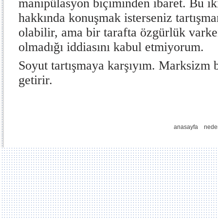
manipülasyon biçiminden ibaret. Bu ik
hakkında konuşmak isterseniz tartışma
olabilir, ama bir tarafta özgürlük vark
olmadığı iddiasını kabul etmiyorum.
Soyut tartışmaya karşıyım. Marksizm 
getirir.
anasayfa
nede