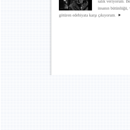
salık veriyorum. 
insanın bütünlüğü,
götüren edebiyata karşı çıkıyorum.