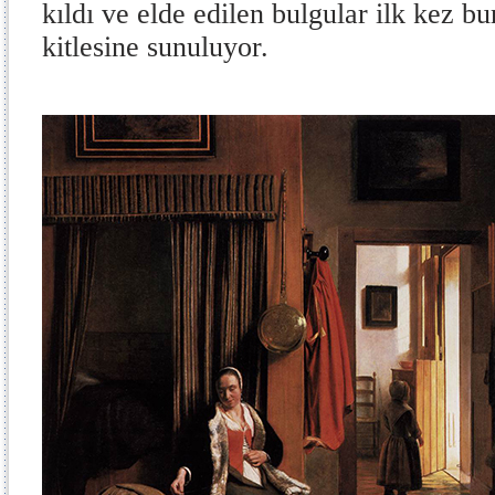
kıldı ve elde edilen bulgular ilk kez b
kitlesine sunuluyor.