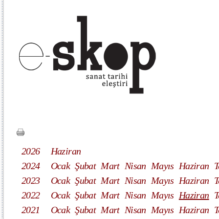
2026
Haziran
2024
Ocak
Şubat
Mart
Nisan
Mayıs
Haziran
T
2023
Ocak
Şubat
Mart
Nisan
Mayıs
Haziran
T
2022
Ocak
Şubat
Mart
Nisan
Mayıs
Haziran
T
2021
Ocak
Şubat
Mart
Nisan
Mayıs
Haziran
T