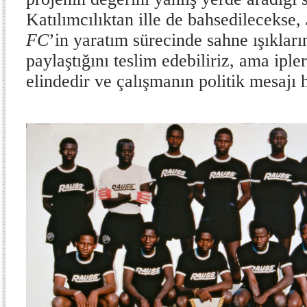
Katılımcılıktan ille de bahsedilecekse,
FC
’in yaratım sürecinde sahne ışıkları
paylaştığını teslim edebiliriz, ama ipl
elindedir ve çalışmanın politik mesajı h