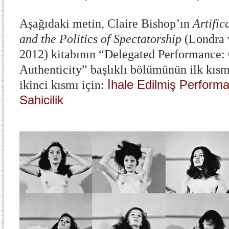
Aşağıdaki metin, Claire Bishop’ın
Artific
and the Politics of Spectatorship
(Londra 
2012) kitabının “Delegated Performance:
Authenticity” başlıklı bölümünün ilk kısm
İhale Edilmiş Performa
ikinci kısmı için:
Sahicilik